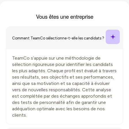
Vous êtes une
entreprise
Comment TeamCo sélectionne-t-elle les candidats ?
TeamCo s’appuie sur une méthodologie de
sélection rigoureuse pour identifier les candidats
les plus adaptés. Chaque profil est évalué à travers
ses résultats, ses objectifs et ses performances,
ainsi que sa motivation et sa capacité à évoluer
vers de nouvelles responsabilités. Cette analyse
est complétée par des échanges approfondis et
des tests de personnalité afin de garantir une
adéquation optimale avec les besoins de nos
clients.