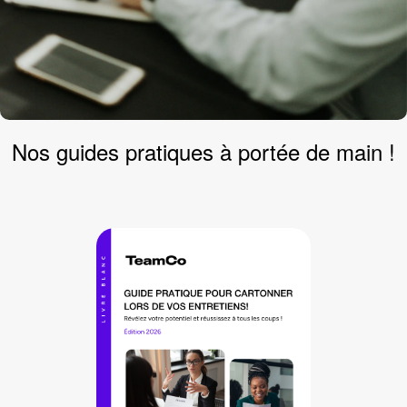
Nos
guides pratiques
à portée de main !