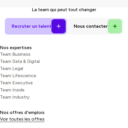
La
team
qui peut tout changer
Nos expertises
Team Business
Team Data & Digital
Team Legal
Team Lifescience
Team Executive
Team Inside
Team Industry
Nos offres d'emplois
Voir toutes les offres