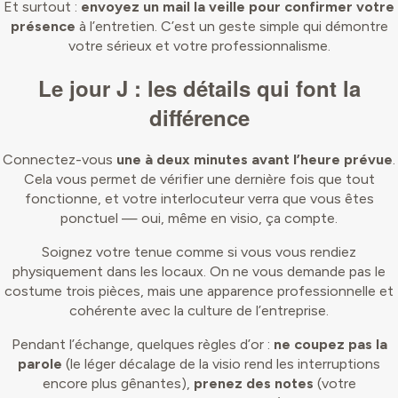
Et surtout :
envoyez un mail la veille pour confirmer votre
présence
à l’entretien. C’est un geste simple qui démontre
votre sérieux et votre professionnalisme.
Le jour J : les détails qui font la
différence
Connectez-vous
une à deux minutes avant l’heure prévue
.
Cela vous permet de vérifier une dernière fois que tout
fonctionne, et votre interlocuteur verra que vous êtes
ponctuel — oui, même en visio, ça compte.
Soignez votre tenue comme si vous vous rendiez
physiquement dans les locaux. On ne vous demande pas le
costume trois pièces, mais une apparence professionnelle et
cohérente avec la culture de l’entreprise.
Pendant l’échange, quelques règles d’or :
ne coupez pas la
parole
(le léger décalage de la visio rend les interruptions
encore plus gênantes),
prenez des notes
(votre