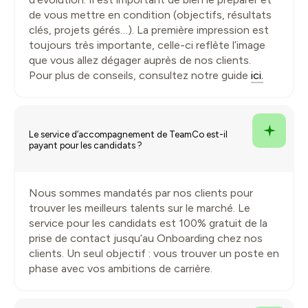
de vous mettre en condition (objectifs, résultats
clés, projets gérés…). La première impression est
toujours très importante, celle-ci reflète l’image
que vous allez dégager auprès de nos clients.
Pour plus de conseils, consultez notre guide
ici.
Le service d’accompagnement de TeamCo est-il
payant pour les candidats ?
Nous sommes mandatés par nos clients pour
trouver les meilleurs talents sur le marché. Le
service pour les candidats est 100% gratuit de la
prise de contact jusqu’au Onboarding chez nos
clients. Un seul objectif : vous trouver un poste en
phase avec vos ambitions de carrière.