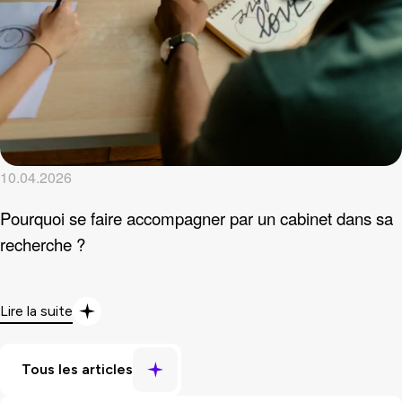
10.04.2026
Pourquoi se faire accompagner par un cabinet dans sa
recherche ?
Lire la suite