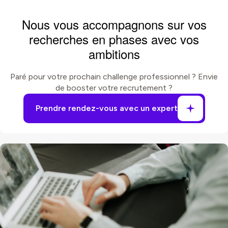
Nous vous accompagnons sur vos
recherches en phases avec vos
ambitions
Paré pour votre prochain challenge professionnel ? Envie
de booster votre recrutement ?