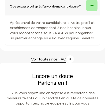
Que se passe-t-il après l’envoi de ma candidature ?
Après envoi de votre candidature, si votre profil et
expériences correspondent à nos besoins, nous
vous recontactons sous 24 à 48h pour organiser
un premier échange en visio avec l’équipe TeamCo.
Voir toutes nos FAQ
Encore un doute
Parlons en !
Que vous soyez une entreprise à la recherche des
meilleurs talents ou un candidat en quête de nouvelles
opportunités, notre équipe est là pour vous