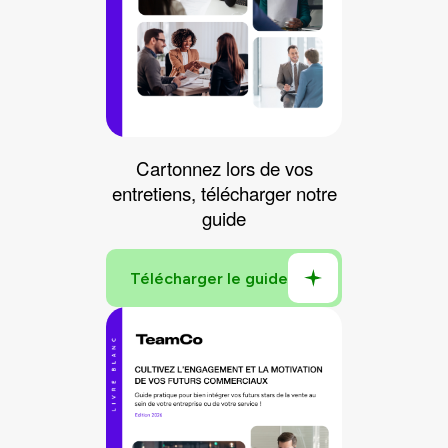
Cartonnez lors de vos
entretiens, télécharger notre
guide