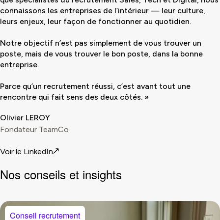
connaissons les entreprises de l’intérieur — leur culture,
leurs enjeux, leur façon de fonctionner au quotidien.
Notre objectif n’est pas simplement de vous trouver un
poste, mais de vous trouver le bon poste, dans la bonne
entreprise.
Parce qu’un recrutement réussi, c’est avant tout une
rencontre qui fait sens des deux côtés. »
Olivier LEROY
Fondateur TeamCo
Voir le LinkedIn
Nos conseils
et insights
Conseil recrutement