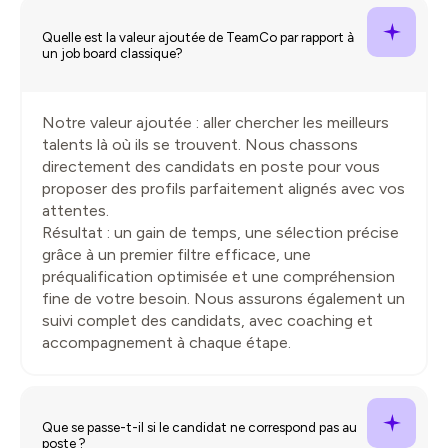
Quelle est la valeur ajoutée de TeamCo par rapport à
un job board classique?
Notre valeur ajoutée : aller chercher les meilleurs
talents là où ils se trouvent. Nous chassons
directement des candidats en poste pour vous
proposer des profils parfaitement alignés avec vos
attentes.
Résultat : un gain de temps, une sélection précise
grâce à un premier filtre efficace, une
préqualification optimisée et une compréhension
fine de votre besoin. Nous assurons également un
suivi complet des candidats, avec coaching et
accompagnement à chaque étape.
Que se passe-t-il si le candidat ne correspond pas au
poste ?