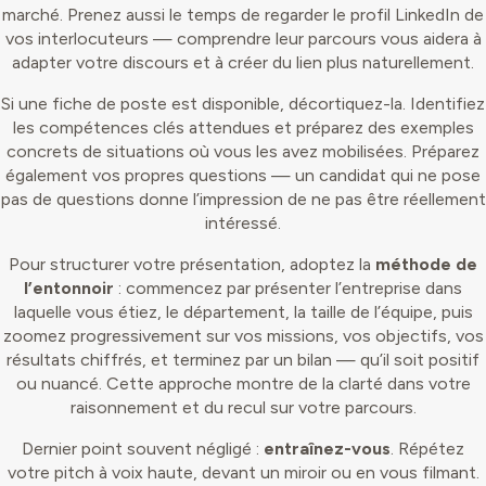
marché. Prenez aussi le temps de regarder le profil LinkedIn de
vos interlocuteurs — comprendre leur parcours vous aidera à
adapter votre discours et à créer du lien plus naturellement.
Si une fiche de poste est disponible, décortiquez-la. Identifiez
les compétences clés attendues et préparez des exemples
concrets de situations où vous les avez mobilisées. Préparez
également vos propres questions — un candidat qui ne pose
pas de questions donne l’impression de ne pas être réellement
intéressé.
Pour structurer votre présentation, adoptez la
méthode de
l’entonnoir
: commencez par présenter l’entreprise dans
laquelle vous étiez, le département, la taille de l’équipe, puis
zoomez progressivement sur vos missions, vos objectifs, vos
résultats chiffrés, et terminez par un bilan — qu’il soit positif
ou nuancé. Cette approche montre de la clarté dans votre
raisonnement et du recul sur votre parcours.
Dernier point souvent négligé :
entraînez-vous
. Répétez
votre pitch à voix haute, devant un miroir ou en vous filmant.