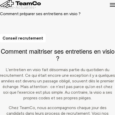
Accueil
Actualités
Comment préparer ses entretiens en visio ?
Conseil recrutement
Comment maitriser ses entretiens
en visio
?
L’entretien en visio fait désormais partie du quotidien du
recrutement. Ce qui était encore une exception il y a quelques
années est devenu un passage obligé, souvent dès le premier
échange. Mais attention : ce n’est pas parce qu’on est chez
soi que l’exercice est plus simple. Au contraire, la visio a ses
propres codes et ses propres pièges.
Chez TeamCo, nous accompagnons chaque jour des
candidats dans leurs process de recrutement. Voici nos