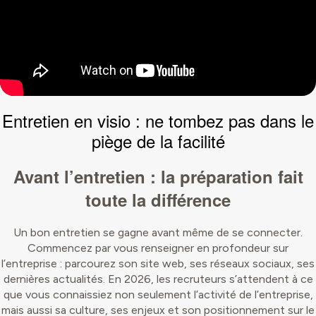
Entretien en visio : ne tombez pas dans le
piège de la
facilité
Avant l’entretien : la préparation fait
toute la différence
Un bon entretien se gagne avant même de se connecter.
Commencez par vous renseigner en profondeur sur
l’entreprise : parcourez son site web, ses réseaux sociaux, ses
dernières actualités. En 2026, les recruteurs s’attendent à ce
que vous connaissiez non seulement l’activité de l’entreprise,
mais aussi sa culture, ses enjeux et son positionnement sur le