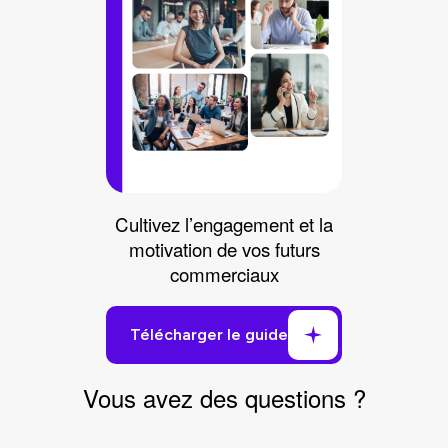
Cultivez l’engagement et la
motivation de vos futurs
commerciaux
Vous avez des
questions
?