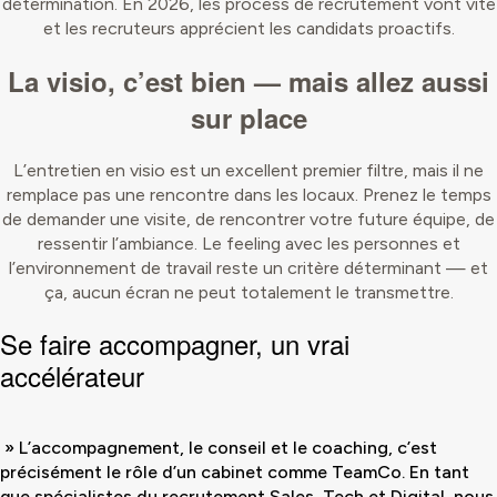
détermination. En 2026, les process de recrutement vont vite
et les recruteurs apprécient les candidats proactifs.
La visio, c’est bien — mais allez aussi
sur place
L’entretien en visio est un excellent premier filtre, mais il ne
remplace pas une rencontre dans les locaux. Prenez le temps
de demander une visite, de rencontrer votre future équipe, de
ressentir l’ambiance. Le feeling avec les personnes et
l’environnement de travail reste un critère déterminant — et
ça, aucun écran ne peut totalement le transmettre.
Se faire accompagner, un vrai
accélérateur
» L’accompagnement, le conseil et le coaching, c’est
précisément le rôle d’un cabinet comme TeamCo. En tant
que spécialistes du recrutement Sales, Tech et Digital, nous