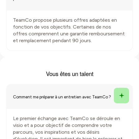
TeamCo propose plusieurs offres adaptées en
fonction de vos objectifs. Certaines de nos
offres comprennent une garantie remboursement
et remplacement pendant 90 jours.
Vous êtes un
talent
Comment me préparer à un entretien avec TeamCo ?
Le premier échange avec TeamCo se déroule en
visio et a pour objectif de comprendre votre
parcours, vos inspirations et vos désirs
d’évolution. Il est important de bien le préparer et