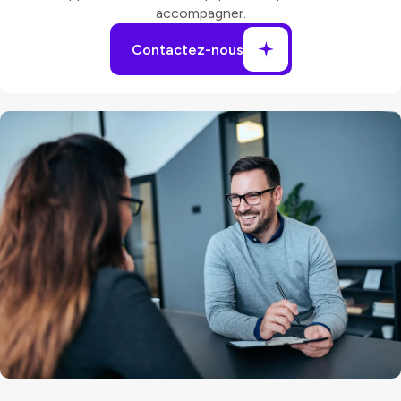
accompagner.