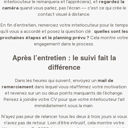
interlocuteur le remarquera et l’appréciera), et
regardez la
caméra
quand vous parlez, pas l’écran — c’est ce qui crée le
contact visuel à distance.
En fin d’entretien, remerciez votre interlocuteur pour le temps
qu’il vous a accordé et posez la question clé :
quelles sont les
prochaines étapes et le planning prévu ?
Cela montre votre
engagement dans le process.
Après l’entretien : le suivi fait la
différence
Dans les heures qui suivent, envoyez un
mail de
remerciement
dans lequel vous réaffirmez votre motivation
et revenez sur un ou deux points marquants de l’échange.
Pensez à joindre votre CV pour que votre interlocuteur l’ait
immédiatement sous la main.
N’ayez pas peur de relancer tous les deux à trois jours si vous
n’avez pas de retour. Loin d’être intrusif, cela montre votre