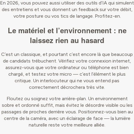
En 2026, vous pouvez aussi utiliser des outils d’IA qui simulent
des entretiens et vous donnent un feedback sur votre débit,
votre posture ou vos tics de langage. Profitez-en.
Le matériel et l’environnement : ne
laissez rien au hasard
C’est un classique, et pourtant c’est encore là que beaucoup
de candidats trébuchent. Vérifiez votre connexion internet,
assurez-vous que votre ordinateur ou téléphone est bien
chargé, et testez votre micro — c’est l’élément le plus
critique. Un interlocuteur qui ne vous entend pas
correctement décrochera très vite.
Floutez ou soignez votre arrière-plan. Un environnement
sobre et ordonné suffit, mais évitez le désordre visible ou les
passages de proches derrière vous. Positionnez-vous bien au
centre de la caméra, avec un éclairage de face — la lumière
naturelle reste votre meilleure alliée.