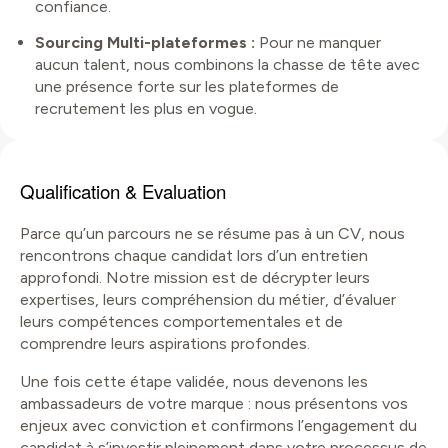
confiance.
Sourcing Multi-plateformes :
Pour ne manquer
aucun talent, nous combinons la chasse de tête avec
une présence forte sur les plateformes de
recrutement les plus en vogue.
Qualification & Evaluation
Parce qu’un parcours ne se résume pas à un CV, nous
rencontrons chaque candidat lors d’un entretien
approfondi. Notre mission est de décrypter leurs
expertises, leurs compréhension du métier, d’évaluer
leurs compétences comportementales et de
comprendre leurs aspirations profondes.
Une fois cette étape validée, nous devenons les
ambassadeurs de votre marque : nous présentons vos
enjeux avec conviction et confirmons l’engagement du
candidat à s’investir pleinement dans votre processus de