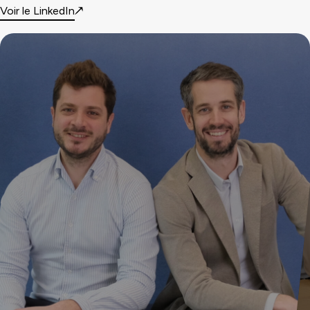
Voir le LinkedIn