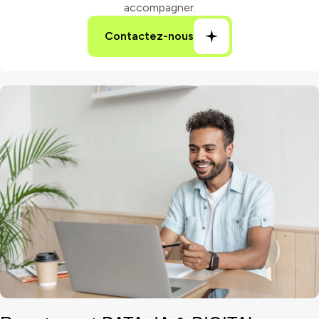
accompagner.