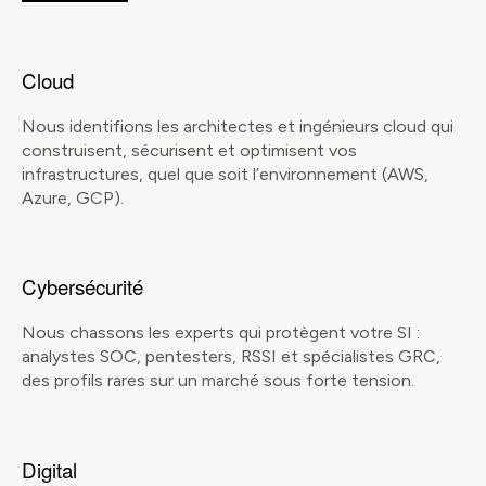
Cloud
Nous identifions les architectes et ingénieurs cloud qui
construisent, sécurisent et optimisent vos
infrastructures, quel que soit l’environnement (AWS,
Azure, GCP).
Cybersécurité
Nous chassons les experts qui protègent votre SI :
analystes SOC, pentesters, RSSI et spécialistes GRC,
des profils rares sur un marché sous forte tension.
Digital