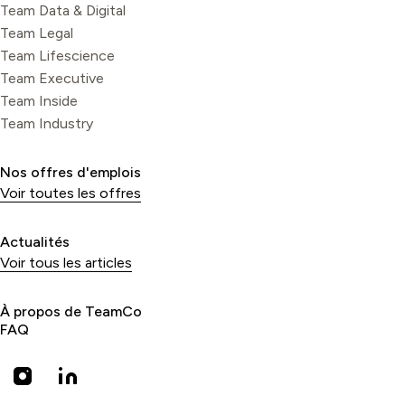
Team Data & Digital
Team Legal
Team Lifescience
Team Executive
Team Inside
Team Industry
Nos offres d'emplois
Voir toutes les offres
Actualités
Voir tous les articles
À propos de TeamCo
FAQ