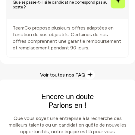
Que se passe-t-il si le candidat ne correspond pas au
poste ?
TeamCo propose plusieurs offres adaptées en
fonction de vos objectifs. Certaines de nos
offres comprennent une garantie remboursement
et remplacement pendant 90 jours.
Voir toutes nos FAQ
Encore un doute
Parlons en !
Que vous soyez une entreprise à la recherche des
meilleurs talents ou un candidat en quête de nouvelles
opportunités, notre équipe est là pour vous