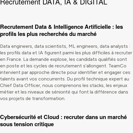
Recrutement DATA, IA & DIGITAL
Recrutement Data & Intelligence Artificielle : les
profils les plus recherchés du marché
Data engineers, data scientists, ML engineers, data analysts :
les profils data et IA figurent parmi les plus difficiles à recruter
en France. La demande explose, les candidats qualifiés sont
en poste et les cycles de recrutement s’allongent. TeamCo
intervient par approche directe pour identifier et engager ces
talents avant vos concurrents. Du profil technique expert au
Chief Data Officer, nous comprenons les stacks, les enjeux
métier et les niveaux de séniorité qui font la différence dans
vos projets de transformation.
Cybersécurité et Cloud : recruter dans un marché
sous tension critique