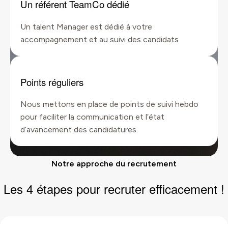
Un référent TeamCo dédié
Un talent Manager est dédié à votre
accompagnement et au suivi des candidats
Points réguliers
Nous mettons en place de points de suivi hebdo
pour faciliter la communication et l’état
d’avancement des candidatures.
Notre approche du recrutement
Les
4 étapes
pour recruter efficacement !