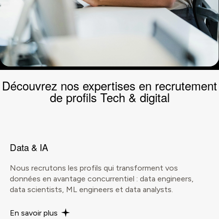
Découvrez nos expertises en recrutement
de profils
Tech
&
digital
Data & IA
Nous recrutons les profils qui transforment vos
données en avantage concurrentiel : data engineers,
data scientists, ML engineers et data analysts.
En savoir plus