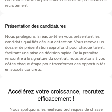
recrutement.
Présentation des candidatures
Nous privilégions la réactivité en vous présentant les
candidats qualifiés dès leur détection. Vous recevez un
dossier de présentation approfondi pour chaque talent,
facilitant une prise de décision rapide. De la première
rencontre à la signature du contrat, nous pilotons à vos
côtés chaque étape pour transformer ces opportunités
en succès concrets.
Accélérez votre croissance, recrutez
efficacement !
Nous appliquons les meilleurs techniques de chasse