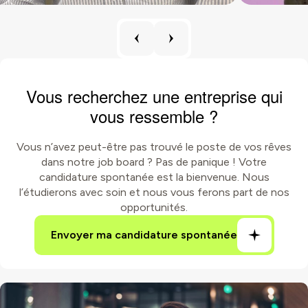
Vous recherchez une entreprise qui
vous ressemble ?
Vous n’avez peut-être pas trouvé le poste de vos rêves
dans notre job board ? Pas de panique ! Votre
candidature spontanée est la bienvenue. Nous
l’étudierons avec soin et nous vous ferons part de nos
opportunités.