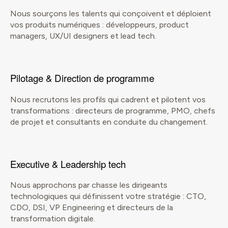
Nous sourçons les talents qui conçoivent et déploient
vos produits numériques : développeurs, product
managers, UX/UI designers et lead tech.
Pilotage & Direction de programme
Nous recrutons les profils qui cadrent et pilotent vos
transformations : directeurs de programme, PMO, chefs
de projet et consultants en conduite du changement.
Executive & Leadership tech
Nous approchons par chasse les dirigeants
technologiques qui définissent votre stratégie : CTO,
CDO, DSI, VP Engineering et directeurs de la
transformation digitale.