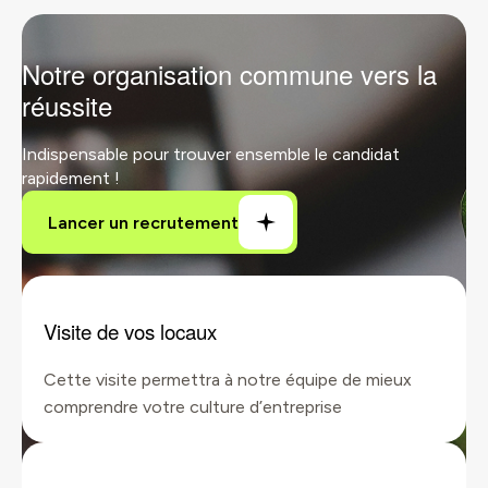
Notre organisation commune vers la
réussite
Indispensable pour trouver ensemble le candidat
rapidement !
Visite de vos locaux
Cette visite permettra à notre équipe de mieux
comprendre votre culture d’entreprise