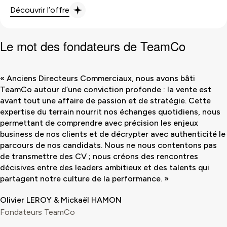
Découvrir l’offre
Le
mot
des fondateurs de TeamCo
« Anciens Directeurs Commerciaux, nous avons bâti
TeamCo autour d’une conviction profonde : la vente est
avant tout une affaire de passion et de stratégie. Cette
expertise du terrain nourrit nos échanges quotidiens, nous
permettant de comprendre avec précision les enjeux
business de nos clients et de décrypter avec authenticité le
parcours de nos candidats. Nous ne nous contentons pas
de transmettre des CV ; nous créons des rencontres
décisives entre des leaders ambitieux et des talents qui
partagent notre culture de la performance. »
Olivier LEROY & Mickaël HAMON
Fondateurs TeamCo