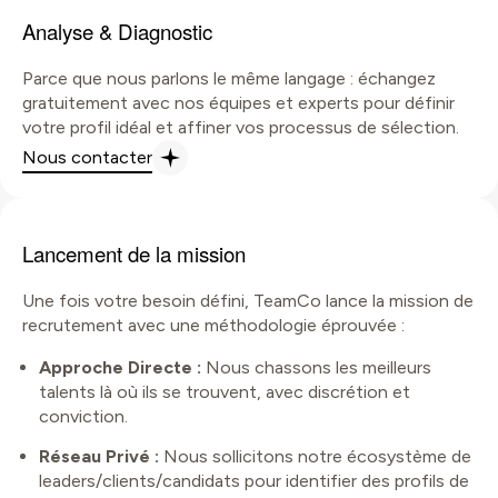
Analyse & Diagnostic
Parce que nous parlons le même langage : échangez
gratuitement avec nos équipes et experts pour définir
votre profil idéal et affiner vos processus de sélection.
Nous contacter
Lancement de la mission
Une fois votre besoin défini, TeamCo lance la mission de
recrutement avec une méthodologie éprouvée :
Approche Directe :
Nous chassons les meilleurs
talents là où ils se trouvent, avec discrétion et
conviction.
Réseau Privé :
Nous sollicitons notre écosystème de
leaders/clients/candidats pour identifier des profils de