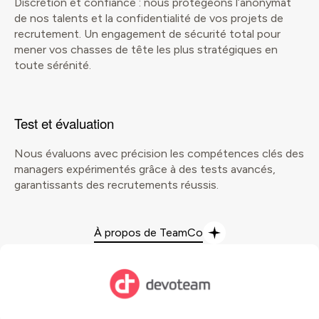
Discrétion et confiance : nous protégeons l’anonymat
de nos talents et la confidentialité de vos projets de
recrutement. Un engagement de sécurité total pour
mener vos chasses de tête les plus stratégiques en
toute sérénité.
Test et évaluation
Nous évaluons avec précision les compétences clés des
managers expérimentés grâce à des tests avancés,
garantissants des recrutements réussis.
À propos de TeamCo