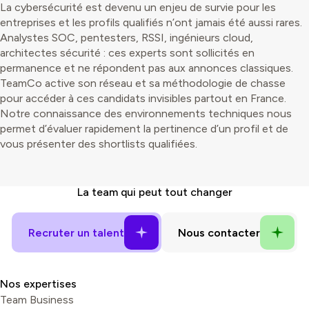
La cybersécurité est devenu un enjeu de survie pour les
entreprises et les profils qualifiés n’ont jamais été aussi rares.
Analystes SOC, pentesters, RSSI, ingénieurs cloud,
architectes sécurité : ces experts sont sollicités en
permanence et ne répondent pas aux annonces classiques.
TeamCo active son réseau et sa méthodologie de chasse
pour accéder à ces candidats invisibles partout en France.
Notre connaissance des environnements techniques nous
permet d’évaluer rapidement la pertinence d’un profil et de
vous présenter des shortlists qualifiées.
La
team
qui peut tout changer
Nos expertises
Team Business