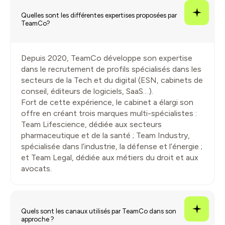
Quelles sont les différentes expertises proposées par
TeamCo?
Depuis 2020, TeamCo développe son expertise
dans le recrutement de profils spécialisés dans les
secteurs de la Tech et du digital (ESN, cabinets de
conseil, éditeurs de logiciels, SaaS…).
Fort de cette expérience, le cabinet a élargi son
offre en créant trois marques multi-spécialistes :
Team Lifescience, dédiée aux secteurs
pharmaceutique et de la santé ; Team Industry,
spécialisée dans l’industrie, la défense et l’énergie ;
et Team Legal, dédiée aux métiers du droit et aux
avocats.
Quels sont les canaux utilisés par TeamCo dans son
approche ?