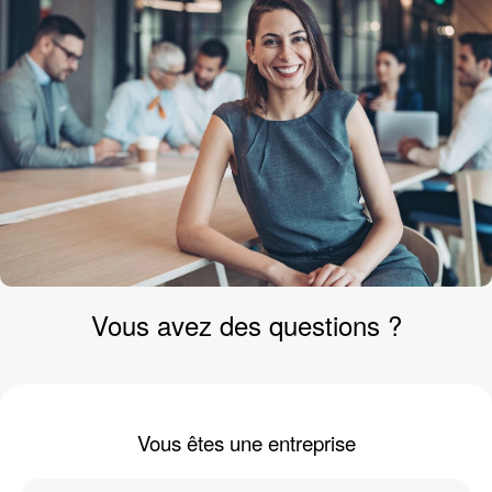
Vous avez des
questions
?
Vous êtes une
entreprise