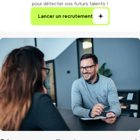
pour détecter vos futurs talents !