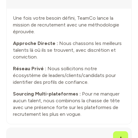
Une fois votre besoin défini, TeamCo lance la
mission de recrutement avec une méthodologie
éprouvée.
Approche Directe :
Nous chassons les meilleurs
talents là où ils se trouvent, avec discrétion et
conviction.
Réseau Privé :
Nous sollicitons notre
écosystème de leaders/clients/candidats pour
identifier des profils de confiance.
Sourcing Multi-plateformes :
Pour ne manquer
aucun talent, nous combinons la chasse de tête
avec une présence forte sur les plateformes de
recrutement les plus en vogue.