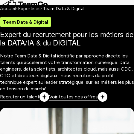
Accueil
Expertises
Team Data & Digital
Team Data & Digital
Expert du recrutement pour les métiers de
la
DATA/IA
& du
DIGITAL
Notre Team Data & Digital identifie par approche directe les
talents qui accélèrent votre transformation numérique. Data
engineers, data scientists, architectes cloud, mais aussi CDO,
CTO et directeurs digitaux : nous recrutons du profil
technique expert au leader stratégique, sur les métiers les plus
en tension du marché.
Recruter un talent
Voir toutes nos offres