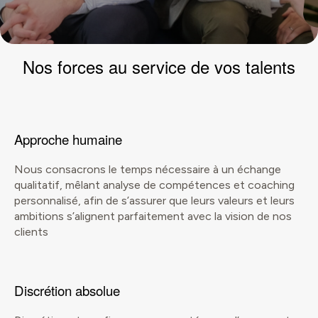
Nos forces
au service de vos talents
Approche humaine
Nous consacrons le temps nécessaire à un échange
qualitatif, mêlant analyse de compétences et coaching
personnalisé, afin de s’assurer que leurs valeurs et leurs
ambitions s’alignent parfaitement avec la vision de nos
clients
Discrétion absolue