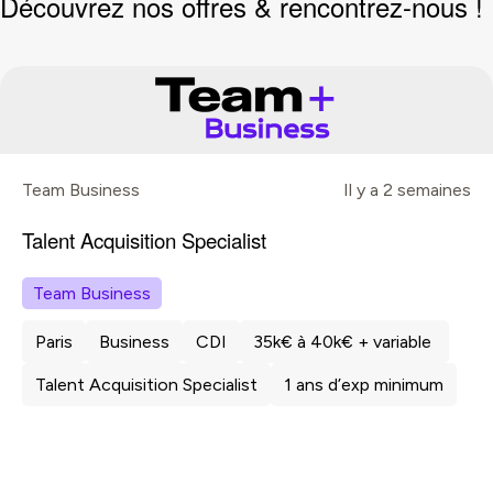
Découvrez nos offres & rencontrez-nous !
Team Business
Il y a 2 semaines
Talent Acquisition Specialist
Team Business
Paris
Business
CDI
35k€ à 40k€ + variable
Talent Acquisition Specialist
1 ans d’exp minimum