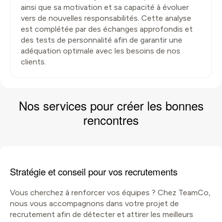
ainsi que sa motivation et sa capacité à évoluer
vers de nouvelles responsabilités. Cette analyse
est complétée par des échanges approfondis et
des tests de personnalité afin de garantir une
adéquation optimale avec les besoins de nos
clients.
Nos services
pour créer les bonnes
rencontres
Stratégie et conseil pour vos recrutements
Vous cherchez à renforcer vos équipes ? Chez TeamCo,
nous vous accompagnons dans votre projet de
recrutement afin de détecter et attirer les meilleurs