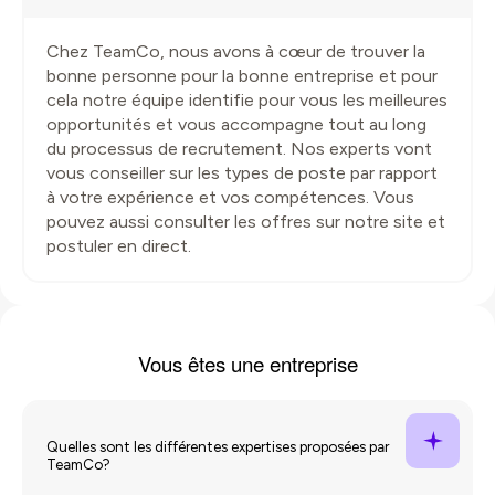
Chez TeamCo, nous avons à cœur de trouver la
bonne personne pour la bonne entreprise et pour
cela notre équipe identifie pour vous les meilleures
opportunités et vous accompagne tout au long
du processus de recrutement. Nos experts vont
vous conseiller sur les types de poste par rapport
à votre expérience et vos compétences. Vous
pouvez aussi consulter les offres sur notre site et
postuler en direct.
Vous êtes une
entreprise
Quelles sont les différentes expertises proposées par
TeamCo?