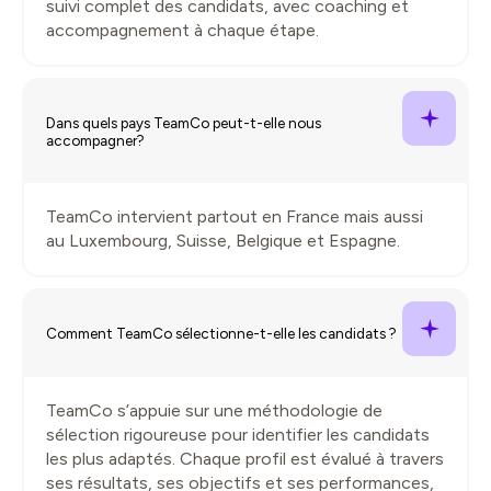
suivi complet des candidats, avec coaching et
accompagnement à chaque étape.
Dans quels pays TeamCo peut-t-elle nous
accompagner?
TeamCo intervient partout en France mais aussi
au Luxembourg, Suisse, Belgique et Espagne.
Comment TeamCo sélectionne-t-elle les candidats ?
TeamCo s’appuie sur une méthodologie de
sélection rigoureuse pour identifier les candidats
les plus adaptés. Chaque profil est évalué à travers
ses résultats, ses objectifs et ses performances,