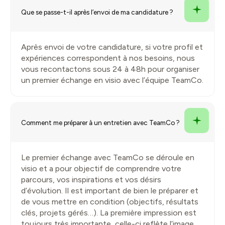
Que se passe-t-il après l’envoi de ma candidature ?
Après envoi de votre candidature, si votre profil et
expériences correspondent à nos besoins, nous
vous recontactons sous 24 à 48h pour organiser
un premier échange en visio avec l’équipe TeamCo.
Comment me préparer à un entretien avec TeamCo ?
Le premier échange avec TeamCo se déroule en
visio et a pour objectif de comprendre votre
parcours, vos inspirations et vos désirs
d’évolution. Il est important de bien le préparer et
de vous mettre en condition (objectifs, résultats
clés, projets gérés…). La première impression est
toujours très importante, celle-ci reflète l’image