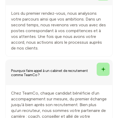
Lors du premier rendez-vous, nous analysons
votre parcours ainsi que vos ambitions. Dans un
second temps, nous revenons vers vous avec des
postes correspondant à vos compétences et à
vos attentes. Une fois que nous avons votre
accord, nous activons alors le processus auprès
de nos clients.
Pourquoi faire appel à un cabinet de recrutement
comme TeamCo ?
Chez TeamCo, chaque candidat bénéficie d’un
accompagnement sur mesure, du premier échange
jusqu’à bien après son recrutement. Bien plus
qu’un recruteur, nous sommes votre partenaire de
carrière : coach, conseiller et allié de votre