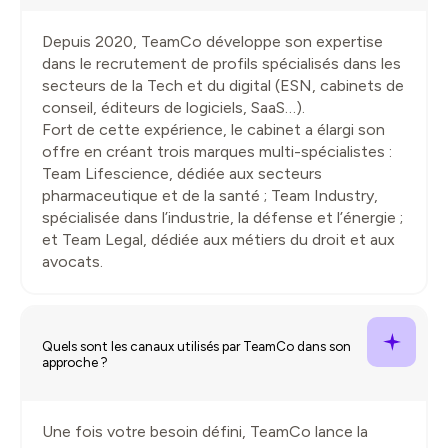
Depuis 2020, TeamCo développe son expertise
dans le recrutement de profils spécialisés dans les
secteurs de la Tech et du digital (ESN, cabinets de
conseil, éditeurs de logiciels, SaaS…).
Fort de cette expérience, le cabinet a élargi son
offre en créant trois marques multi-spécialistes :
Team Lifescience, dédiée aux secteurs
pharmaceutique et de la santé ; Team Industry,
spécialisée dans l’industrie, la défense et l’énergie ;
et Team Legal, dédiée aux métiers du droit et aux
avocats.
Quels sont les canaux utilisés par TeamCo dans son
approche ?
Une fois votre besoin défini, TeamCo lance la