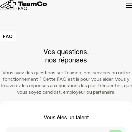
Accueil
FAQ
FAQ
Vos questions,
nos
réponses
Vous avez des questions sur Teamco, nos services ou notre
fonctionnement ? Cette FAQ est là pour vous aider. Vous y
trouverez les réponses aux questions les plus fréquentes, que
vous soyez candidat, employeur ou partenaire.
Vous êtes un
talent