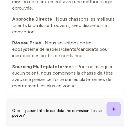
mission de recrutement avec une méthodologie
éprouvée.
Approche Directe :
Nous chassons les meilleurs
talents là où ils se trouvent, avec discrétion et
conviction.
Réseau Privé :
Nous sollicitons notre
écosystème de leaders/clients/candidats pour
identifier des profils de confiance.
Sourcing Multi-plateformes :
Pour ne manquer
aucun talent, nous combinons la chasse de tête
avec une présence forte sur les plateformes de
recrutement les plus en vogue.
Que se passe-t-il si le candidat ne correspond pas au
poste ?