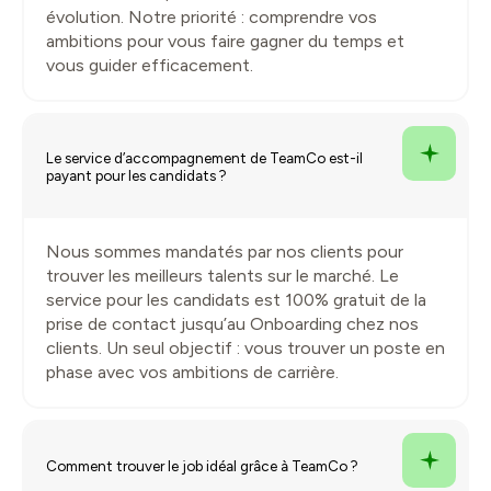
évolution. Notre priorité : comprendre vos
ambitions pour vous faire gagner du temps et
vous guider efficacement.
Le service d’accompagnement de TeamCo est-il
payant pour les candidats ?
Nous sommes mandatés par nos clients pour
trouver les meilleurs talents sur le marché. Le
service pour les candidats est 100% gratuit de la
prise de contact jusqu’au Onboarding chez nos
clients. Un seul objectif : vous trouver un poste en
phase avec vos ambitions de carrière.
Comment trouver le job idéal grâce à TeamCo ?