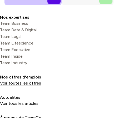
Nos expertises
Team Business
Team Data & Digital
Team Legal
Team Lifescience
Team Executive
Team Inside
Team Industry
Nos offres d'emplois
Voir toutes les offres
Actualités
Voir tous les articles
À propos de TeamCo