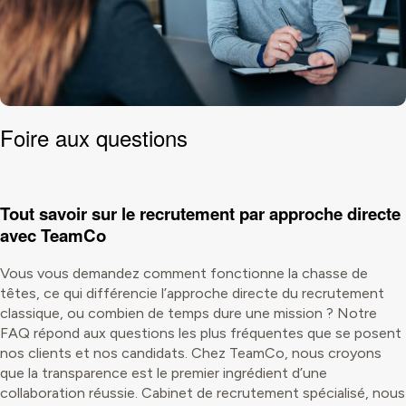
Foire aux questions
Tout savoir sur le recrutement par approche directe
avec TeamCo
Vous vous demandez comment fonctionne la chasse de
têtes, ce qui différencie l’approche directe du recrutement
classique, ou combien de temps dure une mission ? Notre
FAQ répond aux questions les plus fréquentes que se posent
nos clients et nos candidats. Chez TeamCo, nous croyons
que la transparence est le premier ingrédient d’une
collaboration réussie. Cabinet de recrutement spécialisé, nous