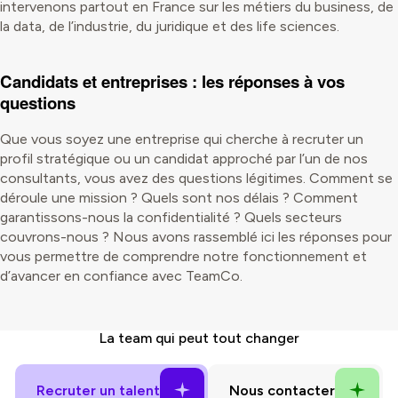
intervenons partout en France sur les métiers du business, de
la data, de l’industrie, du juridique et des life sciences.
Candidats et entreprises : les réponses à vos
questions
Que vous soyez une entreprise qui cherche à recruter un
profil stratégique ou un candidat approché par l’un de nos
consultants, vous avez des questions légitimes. Comment se
déroule une mission ? Quels sont nos délais ? Comment
garantissons-nous la confidentialité ? Quels secteurs
couvrons-nous ? Nous avons rassemblé ici les réponses pour
vous permettre de comprendre notre fonctionnement et
d’avancer en confiance avec TeamCo.
La
team
qui peut tout changer