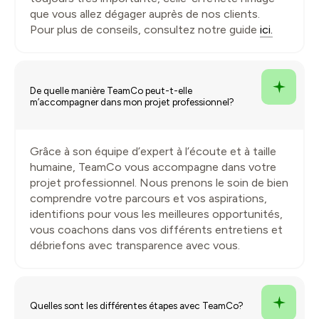
que vous allez dégager auprès de nos clients.
Pour plus de conseils, consultez notre guide
ici.
De quelle manière TeamCo peut-t-elle
m’accompagner dans mon projet professionnel?
Grâce à son équipe d’expert à l’écoute et à taille
humaine, TeamCo vous accompagne dans votre
projet professionnel. Nous prenons le soin de bien
comprendre votre parcours et vos aspirations,
identifions pour vous les meilleures opportunités,
vous coachons dans vos différents entretiens et
débriefons avec transparence avec vous.
Quelles sont les différentes étapes avec TeamCo?