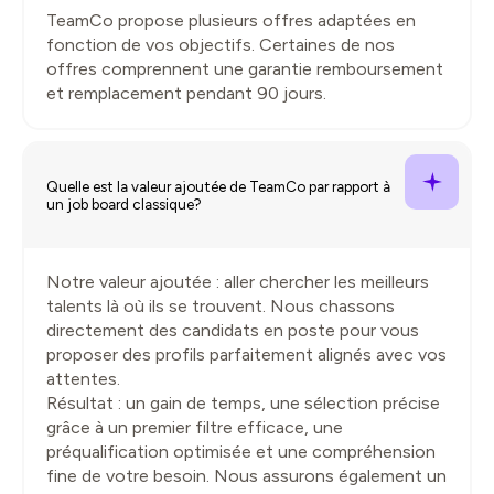
TeamCo propose plusieurs offres adaptées en
fonction de vos objectifs. Certaines de nos
offres comprennent une garantie remboursement
et remplacement pendant 90 jours.
Quelle est la valeur ajoutée de TeamCo par rapport à
un job board classique?
Notre valeur ajoutée : aller chercher les meilleurs
talents là où ils se trouvent. Nous chassons
directement des candidats en poste pour vous
proposer des profils parfaitement alignés avec vos
attentes.
Résultat : un gain de temps, une sélection précise
grâce à un premier filtre efficace, une
préqualification optimisée et une compréhension
fine de votre besoin. Nous assurons également un