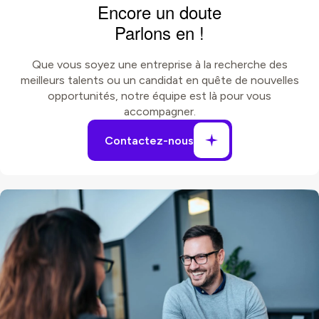
Encore un doute
Parlons en !
Que vous soyez une entreprise à la recherche des
meilleurs talents ou un candidat en quête de nouvelles
opportunités, notre équipe est là pour vous
accompagner.