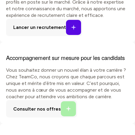
profils en poste sur le marché. Grâce à notre expertise
et notre connaissance du marché, nous apportons une
expérience de recrutement claire et efficace.
Accompagnement sur mesure pour les candidats
Vous souhaitez donner un nouvel élan à votre carrière ?
Chez TeamCo, nous croyons que chaque parcours est
unique et mérite d’être mis en valeur. C’est pourquoi,
nous avons à cœur de vous accompagner et de vous
coacher pour atteindre vos ambitions de carrière.