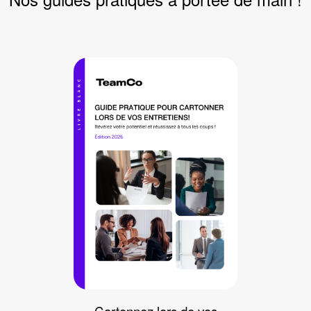
Cartonnez lors de vos