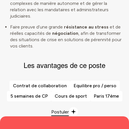
complexes de manière autonome et de gérer la
relation avec les mandataires et administrateurs
judiciaires.
Faire preuve d’une grande
résistance au stress
et de
réelles capacités de
négociation
, afin de transformer
des situations de crise en solutions de pérennité pour
vos clients.
Les avantages de ce poste
Contrat de collaboration
Equilibre pro / perso
5 semaines de CP
Cours de sport
Paris 17ème
Postuler