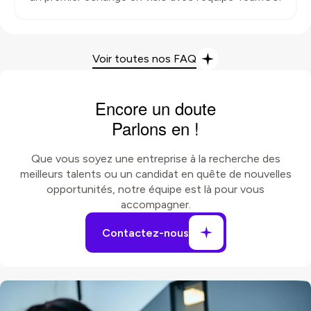
Voir toutes nos FAQ
Encore un doute
Parlons en !
Que vous soyez une entreprise à la recherche des
meilleurs talents ou un candidat en quête de nouvelles
opportunités, notre équipe est là pour vous
accompagner.