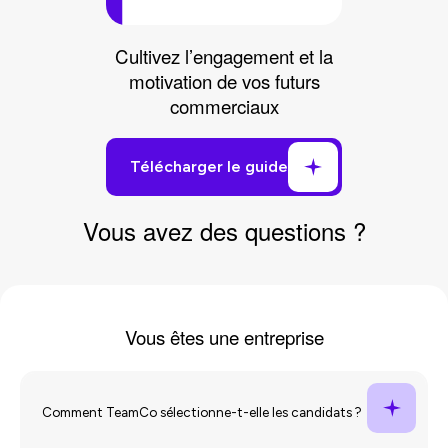
Cultivez l’engagement et la
motivation de vos futurs
commerciaux
Vous avez des
questions
?
Vous êtes une
entreprise
Comment TeamCo sélectionne-t-elle les candidats ?