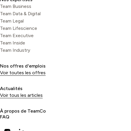
Team Business
Team Data & Digital
Team Legal
Team Lifescience
Team Executive
Team Inside
Team Industry
Nos offres d'emplois
Voir toutes les offres
Actualités
Voir tous les articles
À propos de TeamCo
FAQ