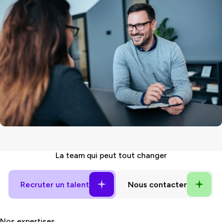
La
team
qui peut tout changer
Nos expertises