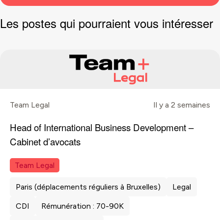
Les postes qui pourraient vous intéresser
Team Legal
Il y a 2 semaines
Head of International Business Development –
Cabinet d’avocats
Team Legal
Paris (déplacements réguliers à Bruxelles)
Legal
CDI
Rémunération : 70-90K