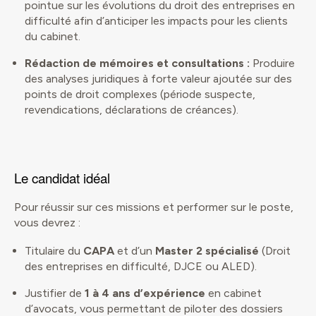
pointue sur les évolutions du droit des entreprises en
difficulté afin d’anticiper les impacts pour les clients
du cabinet.
Rédaction de mémoires et consultations :
Produire
des analyses juridiques à forte valeur ajoutée sur des
points de droit complexes (période suspecte,
revendications, déclarations de créances).
Le candidat idéal
Pour réussir sur ces missions et performer sur le poste,
vous devrez :
Titulaire du
CAPA
et d’un
Master 2 spécialisé
(Droit
des entreprises en difficulté, DJCE ou ALED).
Justifier de
1 à 4 ans d’expérience
en cabinet
d’avocats, vous permettant de piloter des dossiers