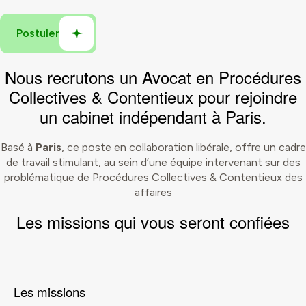
Nous recrutons un
Avocat en Procédures
Collectives
&
Contentieux
pour rejoindre
un cabinet indépendant à Paris.
Basé à
Paris
, ce poste en collaboration libérale, offre un cadre
de travail stimulant, au sein d’une équipe intervenant sur des
problématique de Procédures Collectives & Contentieux des
affaires
Les
missions
qui vous seront confiées
Les missions