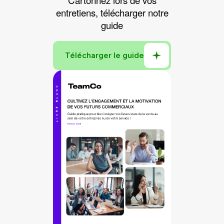
entretiens, télécharger notre
guide