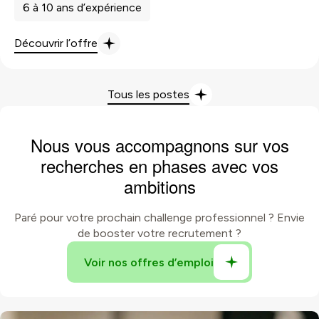
6 à 10 ans d’expérience
Découvrir l’offre
Tous les postes
Nous vous accompagnons sur vos
recherches en phases avec vos
ambitions
Paré pour votre prochain challenge professionnel ? Envie
de booster votre recrutement ?