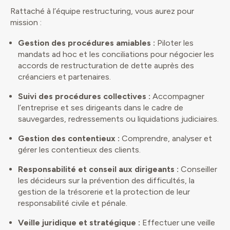
Rattaché à l’équipe restructuring, vous aurez pour
mission :
Gestion des procédures amiables :
Piloter les
mandats ad hoc et les conciliations pour négocier les
accords de restructuration de dette auprès des
créanciers et partenaires.
Suivi des procédures collectives :
Accompagner
l’entreprise et ses dirigeants dans le cadre de
sauvegardes, redressements ou liquidations judiciaires.
Gestion des contentieux :
Comprendre, analyser et
gérer les contentieux des clients.
Responsabilité et conseil aux dirigeants :
Conseiller
les décideurs sur la prévention des difficultés, la
gestion de la trésorerie et la protection de leur
responsabilité civile et pénale.
Veille juridique et stratégique :
Effectuer une veille