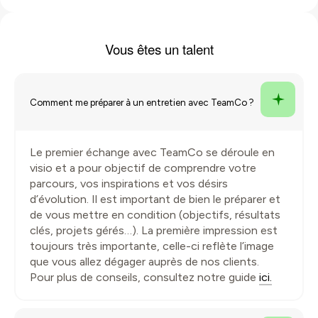
Vous êtes un
talent
Comment me préparer à un entretien avec TeamCo ?
Le premier échange avec TeamCo se déroule en
visio et a pour objectif de comprendre votre
parcours, vos inspirations et vos désirs
d’évolution. Il est important de bien le préparer et
de vous mettre en condition (objectifs, résultats
clés, projets gérés…). La première impression est
toujours très importante, celle-ci reflète l’image
que vous allez dégager auprès de nos clients.
Pour plus de conseils, consultez notre guide
ici.