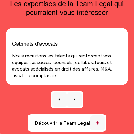
Les expertises de la Team Legal qui
pourraient vous intéresser
Cabinets d’avocats
Nous recrutons les talents qui renforcent vos
équipes : associés, counsels, collaborateurs et
avocats spécialisés en droit des affaires, M&A,
fiscal ou compliance.