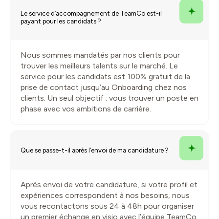
Le service d’accompagnement de TeamCo est-il
payant pour les candidats ?
Nous sommes mandatés par nos clients pour
trouver les meilleurs talents sur le marché. Le
service pour les candidats est 100% gratuit de la
prise de contact jusqu’au Onboarding chez nos
clients. Un seul objectif : vous trouver un poste en
phase avec vos ambitions de carrière.
Que se passe-t-il après l’envoi de ma candidature ?
Après envoi de votre candidature, si votre profil et
expériences correspondent à nos besoins, nous
vous recontactons sous 24 à 48h pour organiser
un premier échange en visio avec l’équipe TeamCo.