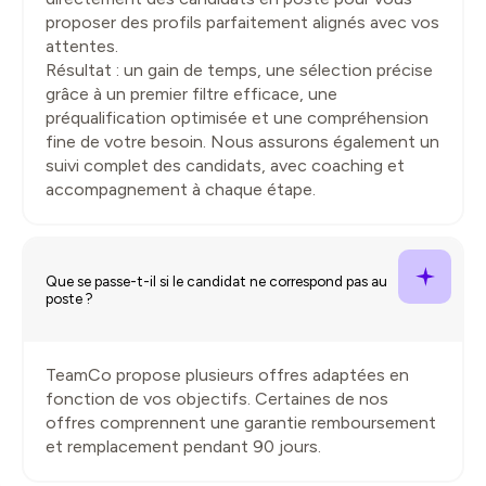
proposer des profils parfaitement alignés avec vos
attentes.
Résultat : un gain de temps, une sélection précise
grâce à un premier filtre efficace, une
préqualification optimisée et une compréhension
fine de votre besoin. Nous assurons également un
suivi complet des candidats, avec coaching et
accompagnement à chaque étape.
Que se passe-t-il si le candidat ne correspond pas au
poste ?
TeamCo propose plusieurs offres adaptées en
fonction de vos objectifs. Certaines de nos
offres comprennent une garantie remboursement
et remplacement pendant 90 jours.