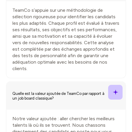
TeamCo s’appuie sur une méthodologie de
sélection rigoureuse pour identifier les candidats
les plus adaptés. Chaque profil est évalué à travers
ses résultats, ses objectifs et ses performances,
ainsi que sa motivation et sa capacité à évoluer
vers de nouvelles responsabilités. Cette analyse
est complétée par des échanges approfondis et
des tests de personnalité afin de garantir une
adéquation optimale avec les besoins de nos
clients.
Quelle est la valeur ajoutée de TeamCo par rapport à
un job board classique?
Notre valeur ajoutée : aller chercher les meilleurs
talents là où ils se trouvent. Nous chassons
directement des candidats en poste pour vous