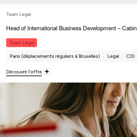
Team Legal
Head of International Business Development – Cabin
Team Legal
Paris (déplacements réguliers à Bruxelles)
Legal
CDI
Découvrir l’offre