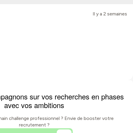
Il y a 2 semaines
pagnons sur vos recherches en phases
avec vos ambitions
hain challenge professionnel ? Envie de booster votre
recrutement ?