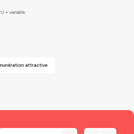
) + variable.
munération attractive