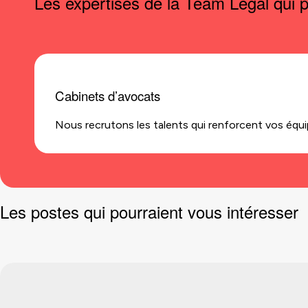
Les expertises de la Team Legal qui p
Cabinets d’avocats
Nous recrutons les talents qui renforcent vos équip
Les postes qui pourraient vous intéresser