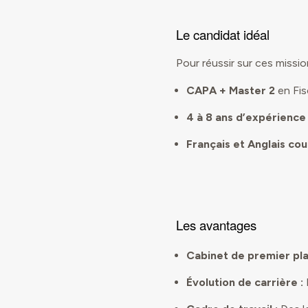
Le candidat idéal
Pour réussir sur ces missio
CAPA + Master 2
en Fis
4 à 8 ans d’expérience
Français et Anglais co
Les avantages
Cabinet de premier pla
Évolution de carrière :