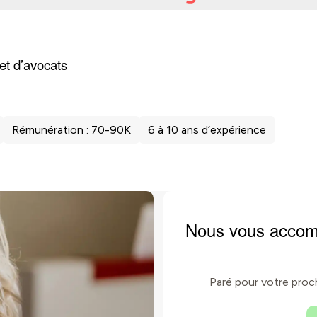
et d’avocats
Rémunération : 70-90K
6 à 10 ans d’expérience
Nous vous accom
Paré pour votre proc