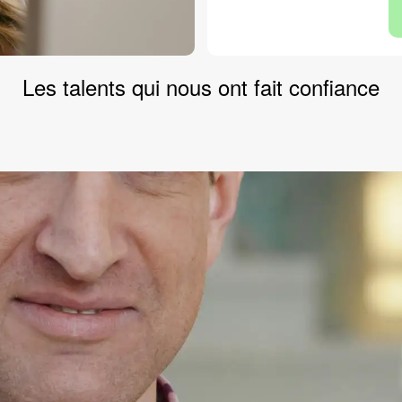
Les
talents
qui nous ont fait confiance