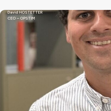
David HOSTETTER
CEO – OPSTIM