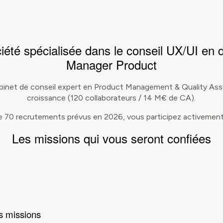
iété spécialisée dans le conseil UX/UI en
Manager Product
binet de conseil expert en Product Management & Quality Ass
croissance (120 collaborateurs / 14 M€ de CA).
 70 recrutements prévus en 2026, vous participez activement 
Les
missions
qui vous seront confiées
s missions