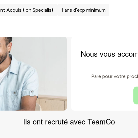
nt Acquisition Specialist
1 ans d’exp minimum
Nous vous accom
Paré pour votre proc
Ils ont
recruté
avec TeamCo