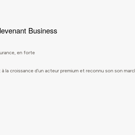
 devenant
Business
urance, en forte
à la croissance d’un acteur premium et reconnu son son marc