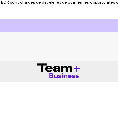
t BDR sont chargés de déceler et de qualifier les opportunités