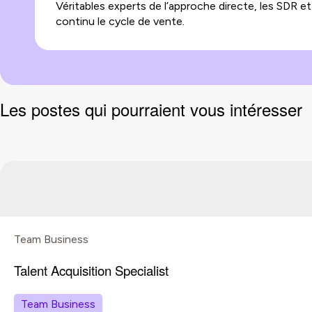
Véritables experts de l’approche directe, les SDR e
continu le cycle de vente.
Les postes qui pourraient vous intéresser
Team Business
Talent Acquisition Specialist
Team Business