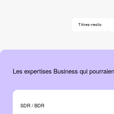
Titres-resto
Les expertises Business qui pourraien
SDR / BDR