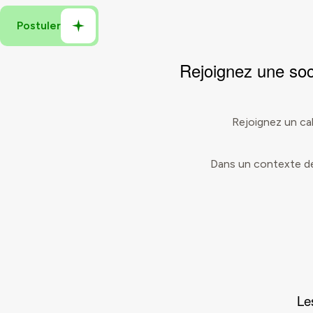
Rejoignez une soc
Rejoignez un ca
Dans un contexte de
Le