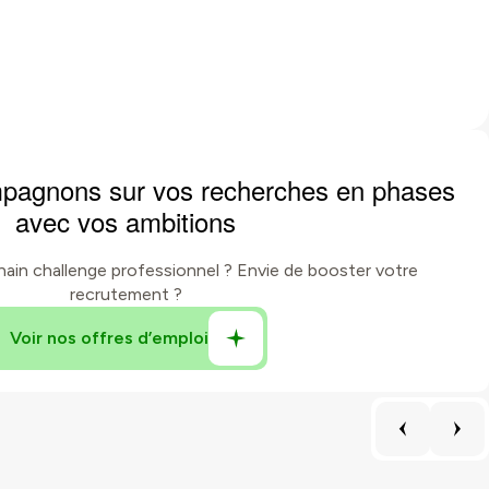
pagnons sur vos recherches en phases
avec vos ambitions
hain challenge professionnel ? Envie de booster votre
recrutement ?