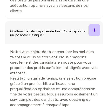
des tests de personnalité afin de garantir une
adéquation optimale avec les besoins de nos
clients.
Quelle est la valeur ajoutée de TeamCo par rapport à
un job board classique?
Notre valeur ajoutée : aller chercher les meilleurs
talents là où ils se trouvent. Nous chassons
directement des candidats en poste pour vous
proposer des profils parfaitement alignés avec vos
attentes.
Résultat : un gain de temps, une sélection précise
grâce à un premier filtre efficace, une
préqualification optimisée et une compréhension
fine de votre besoin. Nous assurons également un
suivi complet des candidats, avec coaching et
accompagnement à chaque étape.