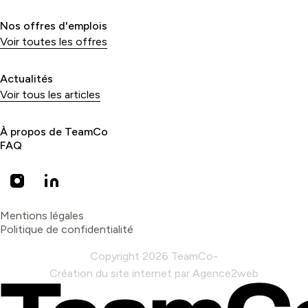
Nos offres d'emplois
Voir toutes les offres
Actualités
Voir tous les articles
À propos de TeamCo
FAQ
Mentions légales
Politique de confidentialité
Copyright 2026 TeamCo
Création du site internet par Agence2web