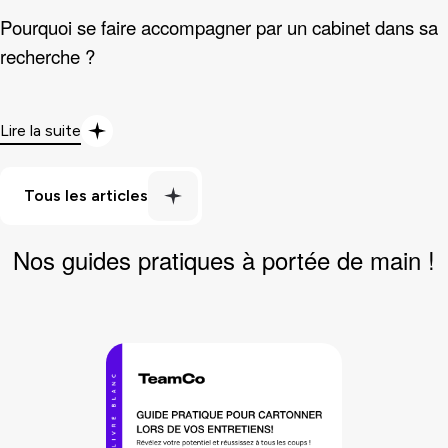
Pourquoi se faire accompagner par un cabinet dans sa
recherche ?
Lire la suite
Nos
guides pratiques
à portée de main !