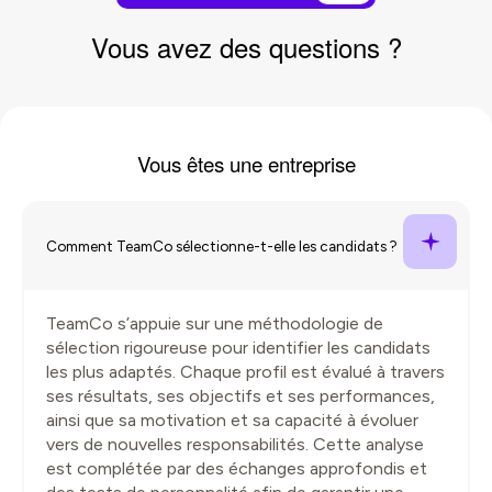
Vous avez des
questions
?
Vous êtes une
entreprise
Comment TeamCo sélectionne-t-elle les candidats ?
TeamCo s’appuie sur une méthodologie de
sélection rigoureuse pour identifier les candidats
les plus adaptés. Chaque profil est évalué à travers
ses résultats, ses objectifs et ses performances,
ainsi que sa motivation et sa capacité à évoluer
vers de nouvelles responsabilités. Cette analyse
est complétée par des échanges approfondis et