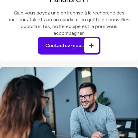
Que vous soyez une entreprise à la recherche des
meilleurs talents ou un candidat en quête de nouvelles
opportunités, notre équipe est là pour vous
accompagner.