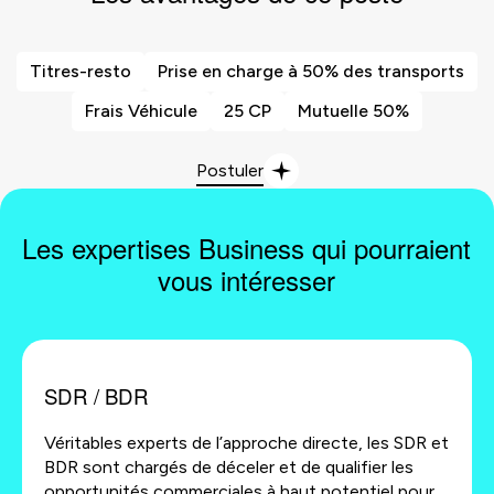
Titres-resto
Prise en charge à 50% des transports
Frais Véhicule
25 CP
Mutuelle 50%
Postuler
Les expertises Business qui pourraient
vous intéresser
SDR / BDR
Véritables experts de l’approche directe, les SDR et
BDR sont chargés de déceler et de qualifier les
opportunités commerciales à haut potentiel pour