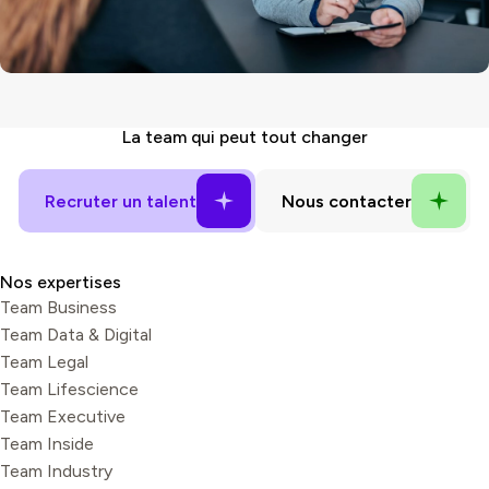
La
team
qui peut tout changer
Nos expertises
Team Business
Team Data & Digital
Team Legal
Team Lifescience
Team Executive
Team Inside
Team Industry