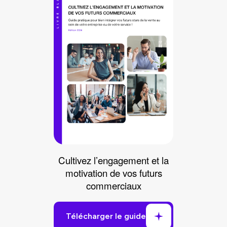
Cultivez l’engagement et la
motivation de vos futurs
commerciaux