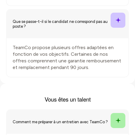
Que se passe-t-il si le candidat ne correspond pas au
poste ?
TeamCo propose plusieurs offres adaptées en
fonction de vos objectifs. Certaines de nos
offres comprennent une garantie remboursement
et remplacement pendant 90 jours.
Vous êtes un
talent
Comment me préparer à un entretien avec TeamCo ?