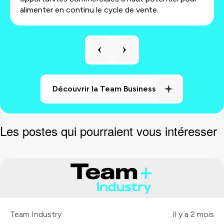
alimenter en continu le cycle de vente.
Les postes qui pourraient vous intéresser
Team Industry
Il y a 2 mois