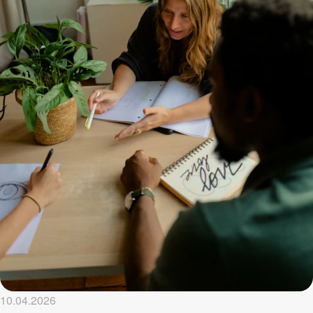
10.04.2026