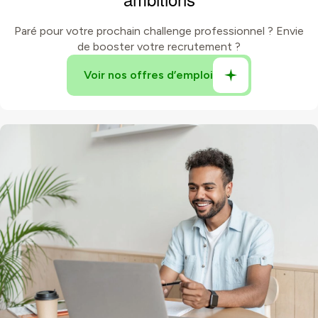
Paré pour votre prochain challenge professionnel ? Envie
de booster votre recrutement ?