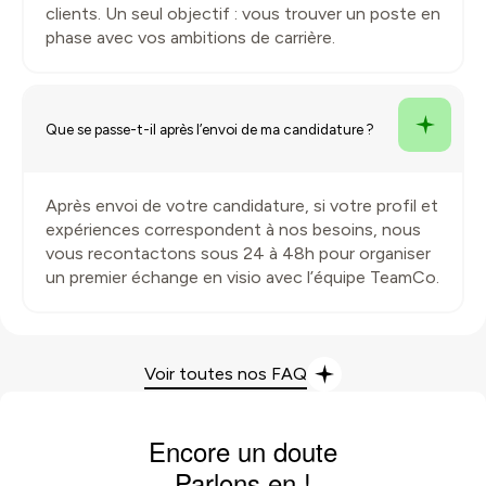
clients. Un seul objectif : vous trouver un poste en
phase avec vos ambitions de carrière.
Que se passe-t-il après l’envoi de ma candidature ?
Après envoi de votre candidature, si votre profil et
expériences correspondent à nos besoins, nous
vous recontactons sous 24 à 48h pour organiser
un premier échange en visio avec l’équipe TeamCo.
Voir toutes nos FAQ
Encore un doute
Parlons en !