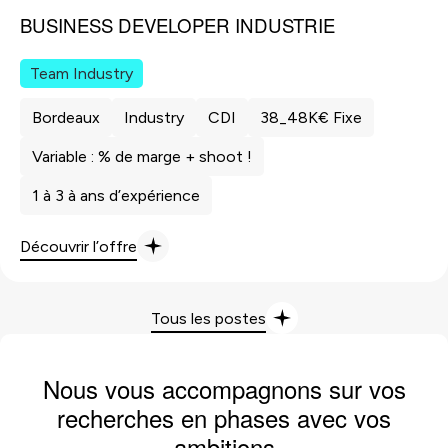
BUSINESS DEVELOPER INDUSTRIE
Team Industry
Bordeaux
Industry
CDI
38_48K€ Fixe
Variable : % de marge + shoot !
1 à 3 à ans d’expérience
Découvrir l’offre
Tous les postes
Nous vous accompagnons sur vos
recherches en phases avec vos
ambitions