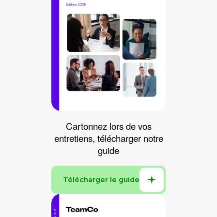
Cartonnez lors de vos
entretiens, télécharger notre
guide